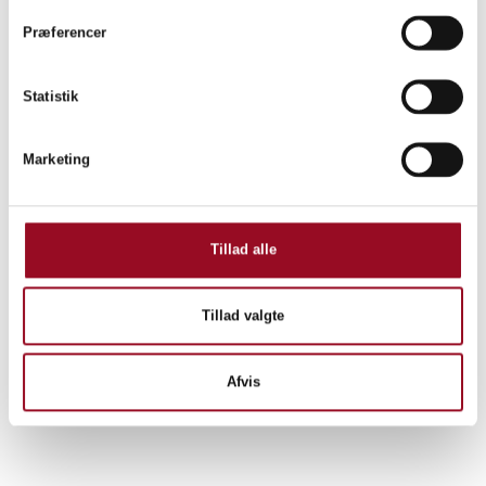
Præferencer
Statistik
Marketing
Tillad alle
Tillad valgte
Afvis