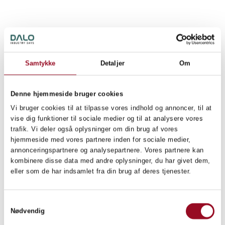
Samtykke
Detaljer
Om
Denne hjemmeside bruger cookies
Vi bruger cookies til at tilpasse vores indhold og annoncer, til at
vise dig funktioner til sociale medier og til at analysere vores
trafik. Vi deler også oplysninger om din brug af vores
hjemmeside med vores partnere inden for sociale medier,
annonceringspartnere og analysepartnere. Vores partnere kan
kombinere disse data med andre oplysninger, du har givet dem,
eller som de har indsamlet fra din brug af deres tjenester.
Samtykkevalg
Nødvendig