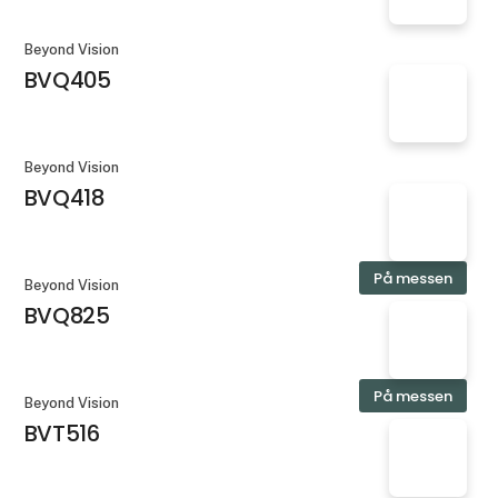
Beyond Vision
BVQ405
Beyond Vision
BVQ418
På messen
Beyond Vision
BVQ825
På messen
Beyond Vision
BVT516