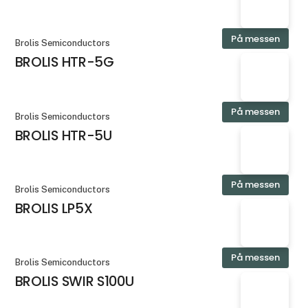
På messen
Brolis Semiconductors
BROLIS HTR-5G
På messen
Brolis Semiconductors
BROLIS HTR-5U
På messen
Brolis Semiconductors
BROLIS LP5X
På messen
Brolis Semiconductors
BROLIS SWIR S100U