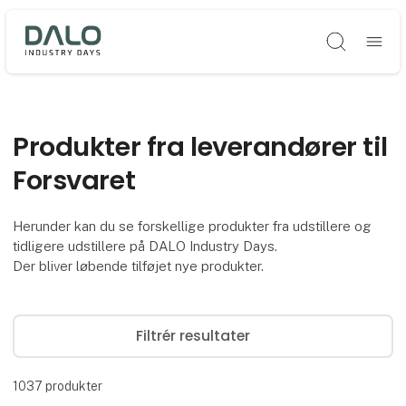
Søg
Produkter fra leverandører til
Forsvaret
Herunder kan du se forskellige produkter fra udstillere og
tidligere udstillere på DALO Industry Days.
Der bliver løbende tilføjet nye produkter.
Filtrér resultater
1037
produkter