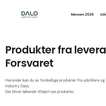
Messen 2026
Uds
Produkter fra levera
Forsvaret
Herunder kan du se forskellige produkter fra udstillere og 
Industry Days.
Der bliver løbende tilføjet nye produkter.