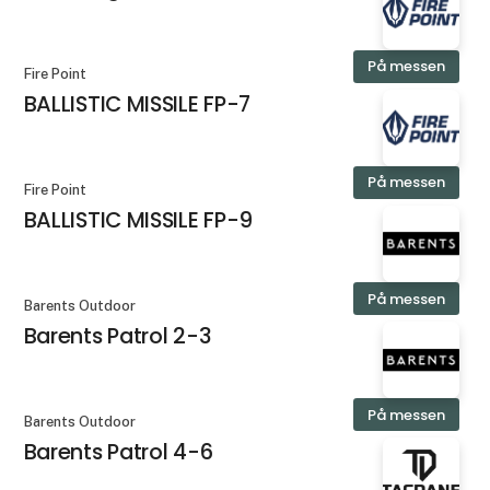
På messen
Fire Point
BALLISTIC MISSILE FP-7
På messen
Fire Point
BALLISTIC MISSILE FP-9
På messen
Barents Outdoor
Barents Patrol 2-3
På messen
Barents Outdoor
Barents Patrol 4-6