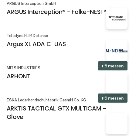
ARGUS Interception GmbH
ARGUS Interception® - Falke-NEST®
Teledyne FLIR Defense
Argus XL ADA C-UAS
På messen
MITS INDUSTRIES
ARHONT
På messen
ESKA Lederhandschuhfabrik GesmH Co. KG
ARKTIS TACTICAL GTX MULTICAM -
Glove