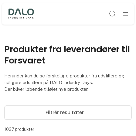
Søg
Produkter fra leverandører til
Forsvaret
Herunder kan du se forskellige produkter fra udstillere og
tidligere udstillere på DALO Industry Days.
Der bliver løbende tilføjet nye produkter.
Filtrér resultater
1037
produkter