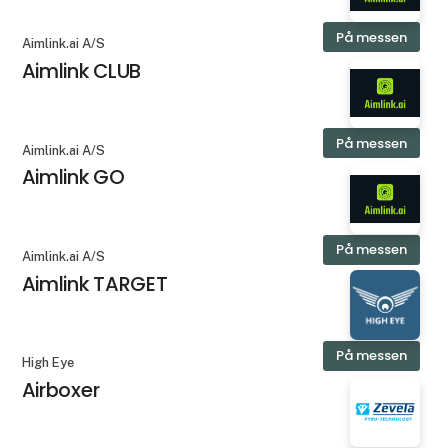
På messen
Aimlink.ai A/S
Aimlink CLUB
På messen
Aimlink.ai A/S
Aimlink GO
På messen
Aimlink.ai A/S
Aimlink TARGET
På messen
High Eye
Airboxer