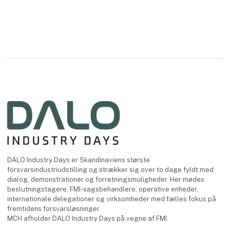
DALO Industry Days er Skandinaviens største
forsvarsindustriudstilling og strækker sig over to dage fyldt med
dialog, demonstrationer og forretningsmuligheder. Her mødes
beslutningstagere, FMI-sagsbehandlere, operative enheder,
internationale delegationer og virksomheder med fælles fokus på
fremtidens forsvarsløsninger.
MCH afholder DALO Industry Days på vegne af FMI.