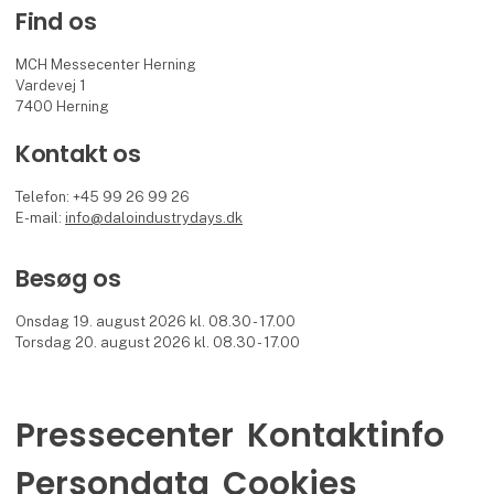
Find os
MCH Messecenter Herning
Vardevej 1
7400 Herning
Kontakt os
Telefon: +45 99 26 99 26
E-mail:
info@daloindustrydays.dk
Besøg os
Onsdag 19. august 2026 kl. 08.30 - 17.00
Torsdag 20. august 2026 kl. 08.30 - 17.00
Pressecenter
Kontaktinfo
Persondata
Cookies