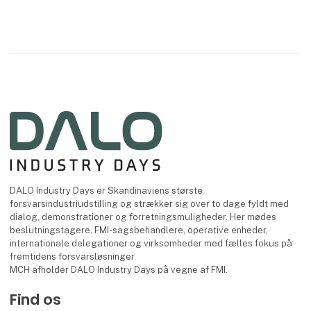
DALO Industry Days er Skandinaviens største
forsvarsindustriudstilling og strækker sig over to dage fyldt med
dialog, demonstrationer og forretningsmuligheder. Her mødes
beslutningstagere, FMI-sagsbehandlere, operative enheder,
internationale delegationer og virksomheder med fælles fokus på
fremtidens forsvarsløsninger.
MCH afholder DALO Industry Days på vegne af FMI.
Find os