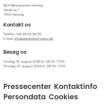
MCH Messecenter Herning
Vardevej 1
7400 Herning
Kontakt os
Telefon: +45 99 26 99 26
E-mail:
info@daloindustrydays.dk
Besøg os
Onsdag 19. august 2026 kl. 08.30 - 17.00
Torsdag 20. august 2026 kl. 08.30 - 17.00
Pressecenter
Kontaktinfo
Persondata
Cookies