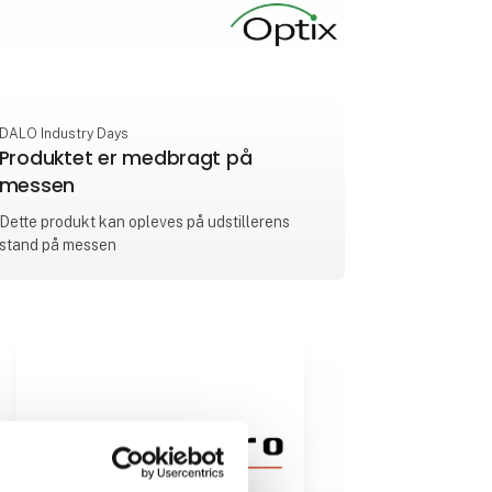
DALO Industry Days
Produktet er medbragt på
messen
Dette produkt kan opleves på udstillerens
stand på messen