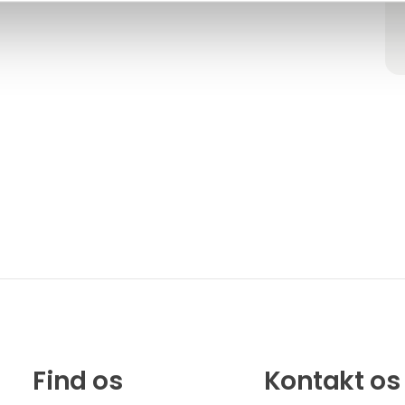
Find os
Kontakt os