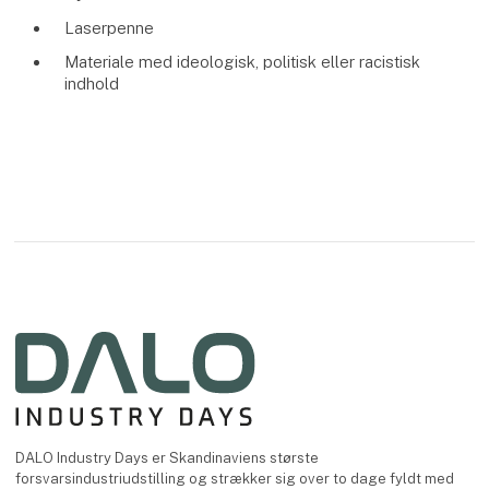
Laserpenne
Materiale med ideologisk, politisk eller racistisk
indhold
DALO Industry Days er Skandinaviens største
forsvarsindustriudstilling og strækker sig over to dage fyldt med