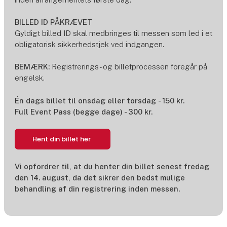
BILLED ID PÅKRÆVET
Gyldigt billed ID skal medbringes til messen som led i et
obligatorisk sikkerhedstjek ved indgangen.
BEMÆRK:
Registrerings- og billetprocessen foregår på
engelsk.
Én dags billet til onsdag eller torsdag - 150 kr.
Full Event Pass (begge dage) - 300 kr.
Hent din billet her
Vi opfordrer til, at du henter din billet senest fredag
den 14. august, da det sikrer den bedst mulige
behandling af din registrering inden messen.