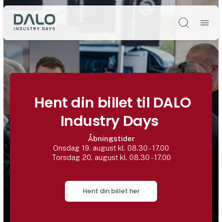
Søg
Hent din billet til DALO
Industry Days
Åbningstider
Onsdag 19. august kl. 08.30 - 17.00
Torsdag 20. august kl. 08.30 - 17.00
Hent din billet her