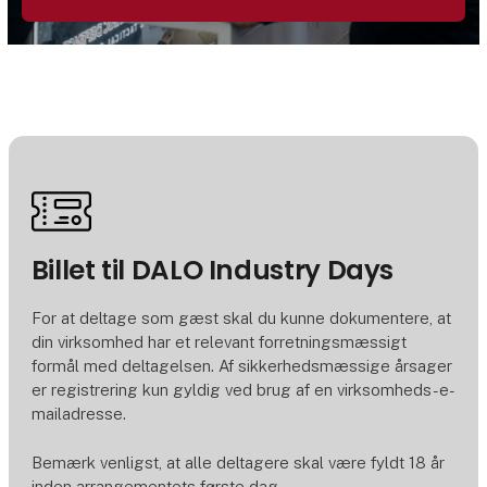
Billet til DALO Industry Days
For at deltage som gæst skal du kunne dokumentere, at
din virksomhed har et relevant forretningsmæssigt
formål med deltagelsen. Af sikkerhedsmæssige årsager
er registrering kun gyldig ved brug af en virksomheds-e-
mailadresse.
Bemærk venligst, at alle deltagere skal være fyldt 18 år
inden arrangementets første dag.