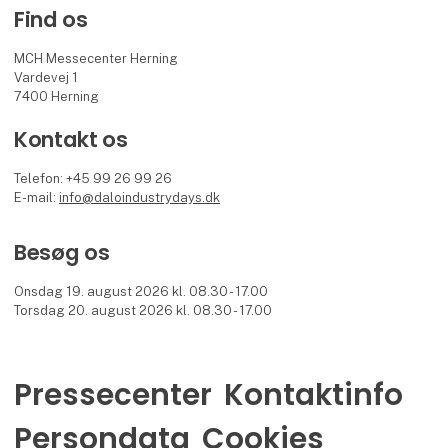
Find os
MCH Messecenter Herning
Vardevej 1
7400 Herning
Kontakt os
Telefon: +45 99 26 99 26
E-mail:
info@daloindustrydays.dk
Besøg os
Onsdag 19. august 2026 kl. 08.30 - 17.00
Torsdag 20. august 2026 kl. 08.30 - 17.00
Pressecenter
Kontaktinfo
Persondata
Cookies