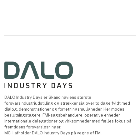
DALO Industry Days er Skandinaviens største
forsvarsindustriudstilling og strækker sig over to dage fyldt med
dialog, demonstrationer og forretningsmuligheder. Her mødes
beslutningstagere, FMI-sagsbehandlere, operative enheder,
internationale delegationer og virksomheder med fælles fokus på
fremtidens forsvarsløsninger.
MCH afholder DALO Industry Days på vegne af FMI.