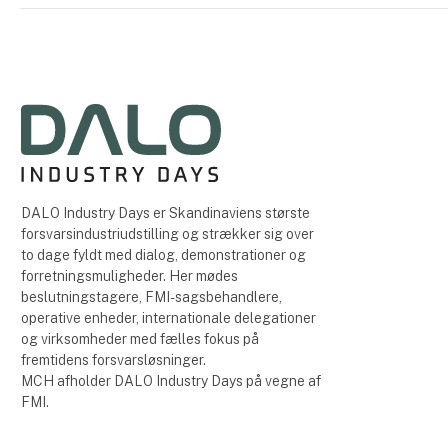
DALO Industry Days er Skandinaviens største
forsvarsindustriudstilling og strækker sig over
to dage fyldt med dialog, demonstrationer og
forretningsmuligheder. Her mødes
beslutningstagere, FMI-sagsbehandlere,
operative enheder, internationale delegationer
og virksomheder med fælles fokus på
fremtidens forsvarsløsninger.
MCH afholder DALO Industry Days på vegne af
FMI.