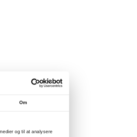
Om
 medier og til at analysere