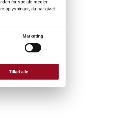
nden for sociale medier,
e oplysninger, du har givet
Marketing
Tillad alle